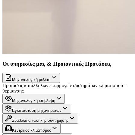
Οι υπηρεσίες μας & Προϊοντικές Προτάσεις
Μηχανολογική μελέτη
Προτάσεις κατάλληλων εφαρμογών συστημάτων κλιματισμού –
θέρμανσης.
Μηχανολογική επίβλεψη
Εγκατάσταση μηχανημάτων
Συμβόλαια τακτικής συντήρησης
Κεντρικός κλιματισμός