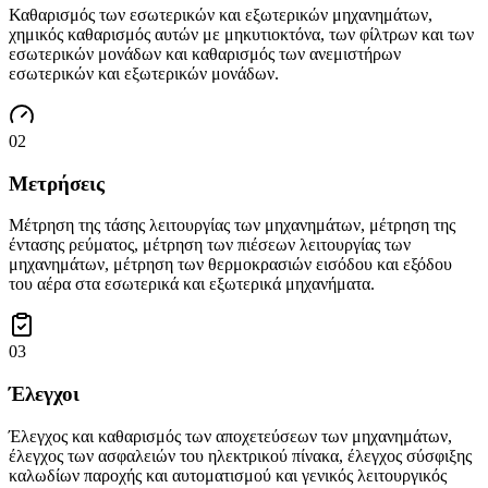
Καθαρισμός των εσωτερικών και εξωτερικών μηχανημάτων,
χημικός καθαρισμός αυτών με μηκυτιοκτόνα, των φίλτρων και των
εσωτερικών μονάδων και καθαρισμός των ανεμιστήρων
εσωτερικών και εξωτερικών μονάδων.
0
2
Μετρήσεις
Μέτρηση της τάσης λειτουργίας των μηχανημάτων, μέτρηση της
έντασης ρεύματος, μέτρηση των πιέσεων λειτουργίας των
μηχανημάτων, μέτρηση των θερμοκρασιών εισόδου και εξόδου
του αέρα στα εσωτερικά και εξωτερικά μηχανήματα.
0
3
Έλεγχοι
Έλεγχος και καθαρισμός των αποχετεύσεων των μηχανημάτων,
έλεγχος των ασφαλειών του ηλεκτρικού πίνακα, έλεγχος σύσφιξης
καλωδίων παροχής και αυτοματισμού και γενικός λειτουργικός