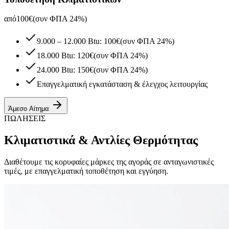
από
100
€
(συν ΦΠΑ 24%)
9.000 – 12.000 Btu: 100€
(συν ΦΠΑ 24%)
18.000 Btu: 120€
(συν ΦΠΑ 24%)
24.000 Btu: 150€
(συν ΦΠΑ 24%)
Επαγγελματική εγκατάσταση & έλεγχος λειτουργίας
Άμεσο Αίτημα
ΠΩΛΗΣΕΙΣ
Κλιματιστικά & Αντλίες Θερμότητας
Διαθέτουμε τις κορυφαίες μάρκες της αγοράς σε ανταγωνιστικές
τιμές, με επαγγελματική τοποθέτηση και εγγύηση.