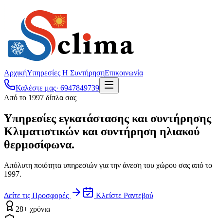
Αρχική
Υπηρεσίες
Η Συντήρηση
Επικοινωνία
Καλέστε μας
· 6947849739
Από το 1997 δίπλα σας
Υπηρεσίες εγκατάστασης και συντήρησης
Κλιματιστικών και συντήρηση ηλιακού
θερμοσίφωνα.
Απόλυτη ποιότητα υπηρεσιών για την άνεση του χώρου σας από το
1997.
Δείτε τις Προσφορές
Κλείστε Ραντεβού
28+ χρόνια