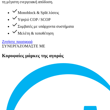
τη μέγιστη ενεργειακή απόδοση.
Monoblock & Split λύσεις
Υψηλό COP / SCOP
Συμβατές με υπάρχοντα συστήματα
Μελέτη & τοποθέτηση
Ζητήστε προσφορά
ΣΥΝΕΡΓΑΖΟΜΑΣΤΕ ΜΕ
Κορυφαίες μάρκες της αγοράς