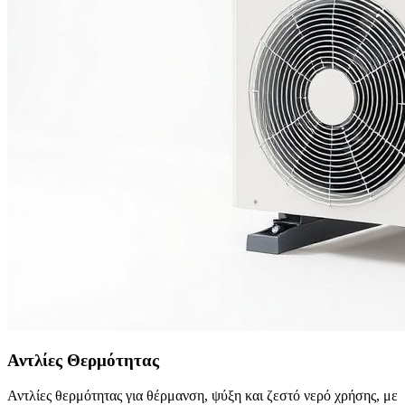
Αντλίες Θερμότητας
Αντλίες θερμότητας για θέρμανση, ψύξη και ζεστό νερό χρήσης, με