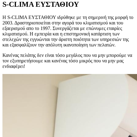
S-CLIMA ΕΥΣΤΑΘΙΟΥ
Η S-CLIMA ΕΥΣΤΑΘΙΟΥ ιδρύθηκε με τη σημερινή της μορφή το
2003. Δραστηριοποιείται στην αγορά του κλιματισμού και του
εξαερισμού απο το 1997. Συνεργάζεται με επώνυμες εταιρίες
κλιματισμού. Η εμπειρία και η επιστημονική κατάρτιση των
στελεχών της εγγυώνται την άριστη ποιότητα των υπηρεσιών της
και εξασφαλίζουν την απόλυτη ικανοποίηση των πελατών.
Κανένας πελάτης δεν είναι τόσο μεγάλος που να μην μπορούμε να
τον εξυπηρετήσουμε και κανένας τόσο μικρός που να μην μας
ενδιαφέρει!