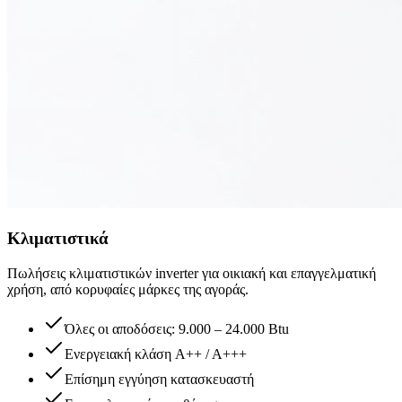
Κλιματιστικά
Πωλήσεις κλιματιστικών inverter για οικιακή και επαγγελματική
χρήση, από κορυφαίες μάρκες της αγοράς.
Όλες οι αποδόσεις: 9.000 – 24.000 Btu
Ενεργειακή κλάση A++ / A+++
Επίσημη εγγύηση κατασκευαστή