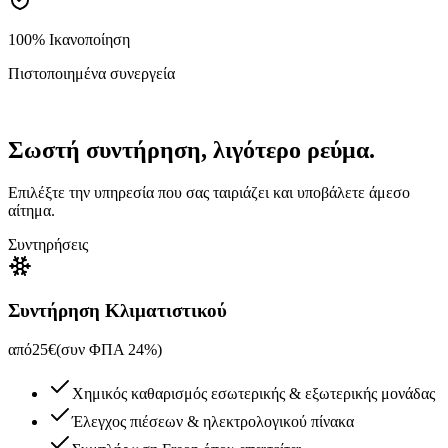
100% Ικανοποίηση
Πιστοποιημένα συνεργεία
Σωστή συντήρηση, λιγότερο ρεύμα.
Επιλέξτε την υπηρεσία που σας ταιριάζει και υποβάλετε άμεσο
αίτημα.
Συντηρήσεις
Συντήρηση Κλιματιστικού
από
25
€
(συν ΦΠΑ 24%)
Χημικός καθαρισμός εσωτερικής & εξωτερικής μονάδας
Έλεγχος πιέσεων & ηλεκτρολογικού πίνακα