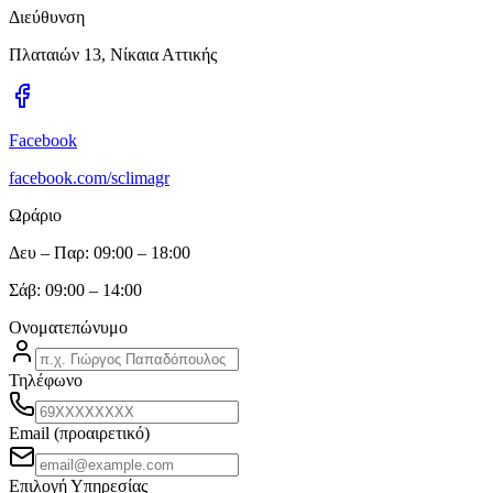
Διεύθυνση
Πλαταιών 13, Νίκαια Αττικής
Facebook
facebook.com/sclimagr
Ωράριο
Δευ – Παρ: 09:00 – 18:00
Σάβ: 09:00 – 14:00
Ονοματεπώνυμο
Τηλέφωνο
Email (προαιρετικό)
Επιλογή Υπηρεσίας