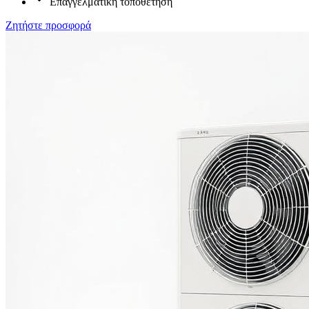
Επαγγελματική τοποθέτηση
Ζητήστε προσφορά